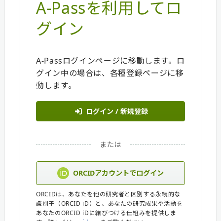
A-Passを利用してロ
グイン
A-Passログインページに移動します。ロ
グイン中の場合は、各種登録ページに移
動します。
ログイン / 新規登録
または
ORCIDアカウントでログイン
ORCIDは、あなたを他の研究者と区別する永続的な
識別子（ORCID iD）と、あなたの研究成果や活動を
あなたのORCID iDに結びつける仕組みを提供しま