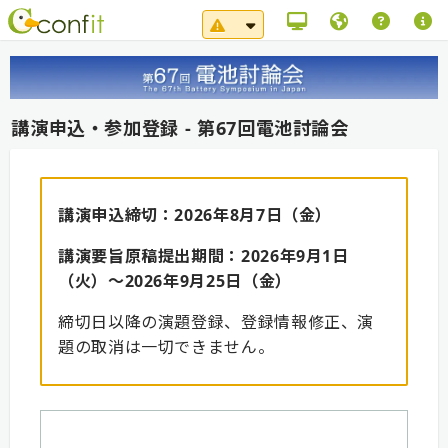
システムメンテナンス（8/1
講演申込・参加登録 - 第67回電池討論会
講演申込締切：2026年8月7日（金）
講演要旨原稿提出期間：2026年9月1日
（火）～2026年9月25日（金）
締切日以降の演題登録、登録情報修正、演
題の取消は一切できません。