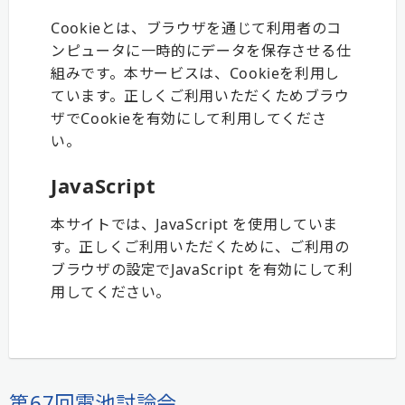
Cookieとは、ブラウザを通じて利用者のコ
ンピュータに一時的にデータを保存させる仕
組みです。本サービスは、Cookieを利用し
ています。正しくご利用いただくためブラウ
ザでCookieを有効にして利用してくださ
い。
JavaScript
本サイトでは、JavaScript を使用していま
す。正しくご利用いただくために、ご利用の
ブラウザの設定でJavaScript を有効にして利
用してください。
第67回電池討論会