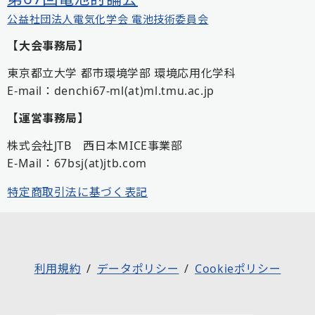
公益社団法人電気化学会 電池技術委員会
【大会事務局】
東京都立大学 都市環境学部 環境応用化学科
E-mail：denchi67-ml(at)ml.tmu.ac.jp
【運営事務局】
株式会社JTB 西日本MICE事業部
E-Mail：67bsj(at)jtb.com
特定商取引法に基づく表記
利用規約
データポリシー
Cookieポリシー