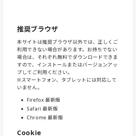
推奨ブラウザ
本サイトは推奨ブラウザ以外では、正しくご
利用できない場合があります。お持ちでない
場合は、それぞれ無料でダウンロードできま
すので、インストールまたはバージョンアッ
プしてご利用ください。
※スマートフォン、タブレットには対応して
いません。
Firefox 最新版
Safari 最新版
Chrome 最新版
Cookie